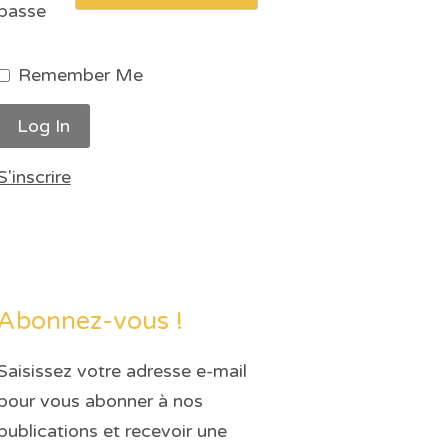
passe
Remember Me
S'inscrire
Abonnez-vous !
Saisissez votre adresse e-mail
pour vous abonner à nos
publications et recevoir une