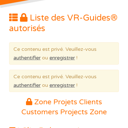
Liste des VR-Guides®
autorisés
Ce contenu est privé. Veuillez-vous
authentifier
ou
enregistrer
!
Ce contenu est privé. Veuillez-vous
authentifier
ou
enregistrer
!
Zone Projets Clients
Customers Projects Zone