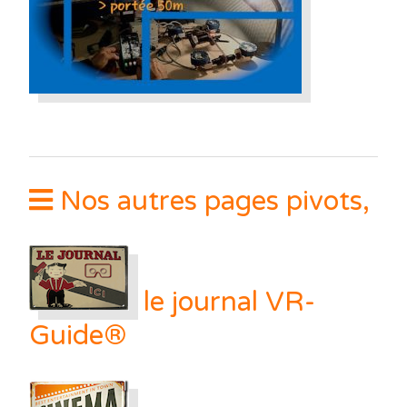
Nos autres pages pivots,
le journal VR-
Guide®