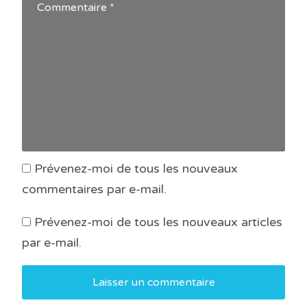
Prévenez-moi de tous les nouveaux
commentaires par e-mail.
Prévenez-moi de tous les nouveaux articles
par e-mail.