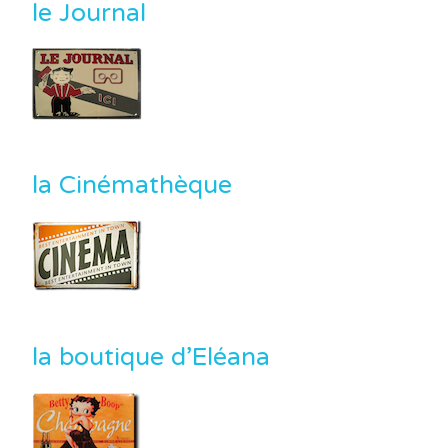
le Journal
la Cinémathèque
la boutique d’Eléana