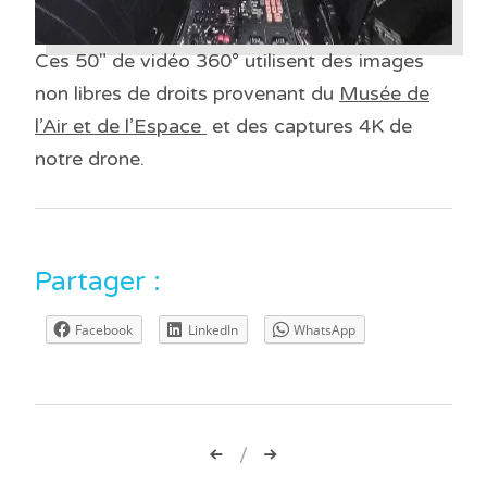
Ces 50″ de vidéo 360° utilisent des images
non libres de droits provenant du
Musée de
l’Air et de l’Espace
et des captures 4K de
notre drone.
Partager :
Facebook
LinkedIn
WhatsApp
Navigation