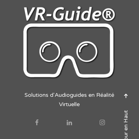
Solutions d'Audioguides en Réalité
Virtuelle
Retour en Haut