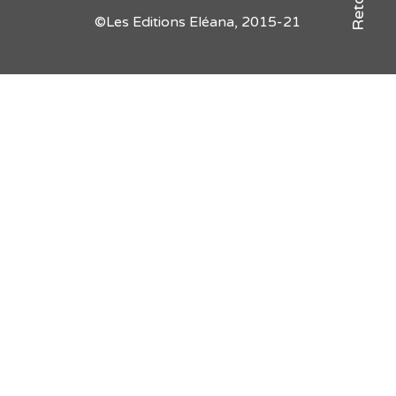
©Les Editions Eléana, 2015-21