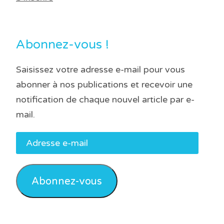
Abonnez-vous !
Saisissez votre adresse e-mail pour vous
abonner à nos publications et recevoir une
notification de chaque nouvel article par e-
mail.
Adresse
e-
mail
Abonnez-vous