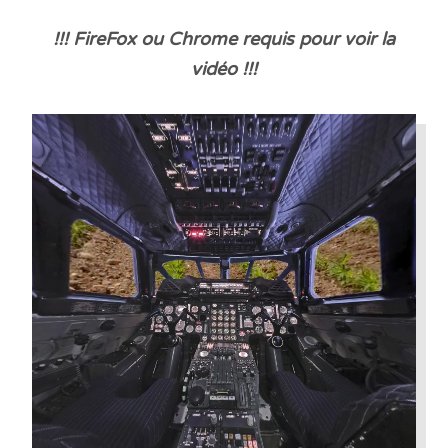
!!! FireFox ou Chrome requis pour voir la
vidéo !!!