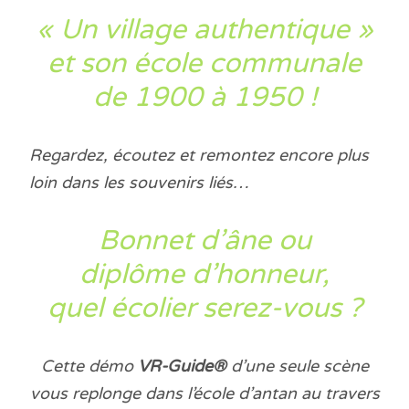
« Un village authentique »
et son école communale
de 1900 à 1950 !
Regardez, écoutez et remontez encore plus
loin dans les souvenirs liés…
Bonnet d’âne ou
diplôme d’honneur,
quel écolier serez-vous ?
Cette démo
VR-Guide®
d’une seule scène
vous replonge dans l’école d’antan au travers