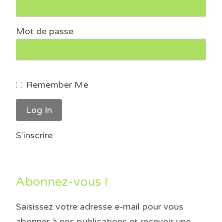
Mot de passe
Remember Me
S'inscrire
Abonnez-vous !
Saisissez votre adresse e-mail pour vous
abonner à nos publications et recevoir une