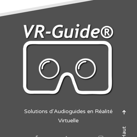
Solutions d'Audioguides en Réalité
Virtuelle