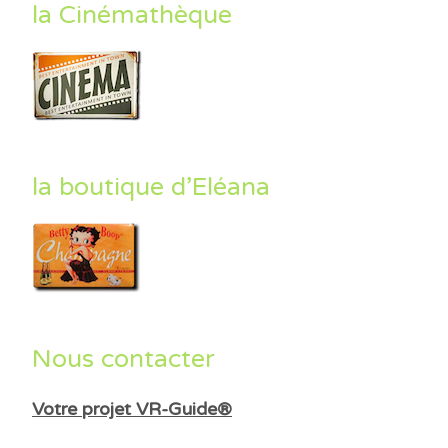
la Cinémathèque
la boutique d’Eléana
Nous contacter
Votre projet VR-Guide®