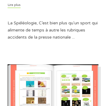
Lire plus
La Spéléologie, C’est bien plus qu’un sport qui
alimente de temps à autre les rubriques
accidents de la presse nationale ...