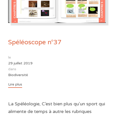
Spéléoscope n°37
le
29 juillet 2019
dans
Biodiversité
Lire plus
La Spéléologie, C’est bien plus qu’un sport qui
alimente de temps à autre les rubriques