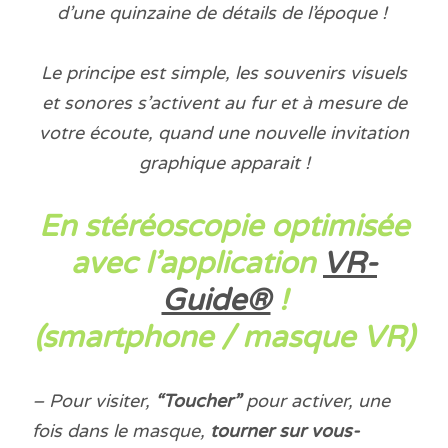
d’une quinzaine de détails de l’époque !
Le principe est simple, les souvenirs visuels
et sonores s’activent au fur et à mesure de
votre écoute, quand une nouvelle invitation
graphique apparait !
E
n stéréoscopie optimisée
avec
l’application
VR-
Guide®
!
(smartphone / masque VR)
– Pour visiter,
“Toucher”
pour activer, une
fois dans le masque,
tourner sur vous-