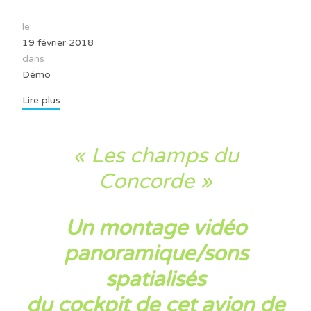
le
19 février 2018
dans
Démo
Lire plus
« Les champs du
Concorde
»
Un montage vidéo
panoramique/sons
spatialisés
du cockpit de cet avion de