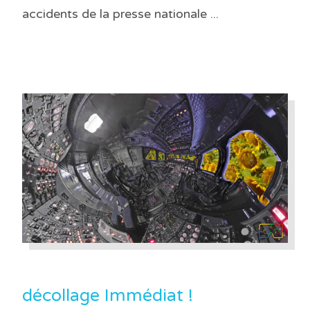
accidents de la presse nationale ...
décollage Immédiat !