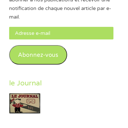
notification de chaque nouvel article par e-
mail.
Adresse
e-
mail
Abonnez-vous
le Journal