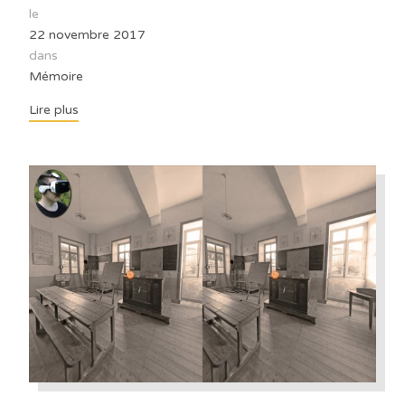
le
22 novembre 2017
dans
Mémoire
Lire plus