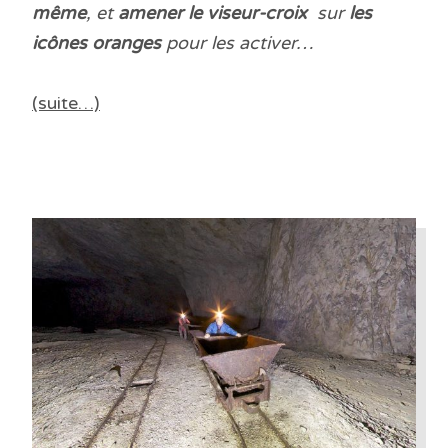
même
, et
amener le viseur-croix
sur
les
icônes oranges
pour les activer…
(suite…)