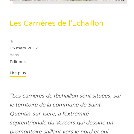
Les Carrières de l’Echaillon
le
15 mars 2017
dans
Editions
Lire plus
“Les carrières de l’échaillon sont situées, sur
le territoire de la commune de Saint
Quentin-sur-Isère, à l’extrémité
septentrionale du Vercors qui dessine un
promontoire saillant vers le nord et qui