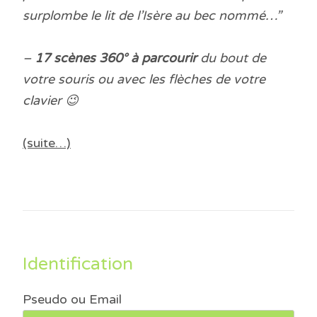
surplombe le lit de l’Isère au bec nommé…”
–
17 scènes 360° à parcourir
du bout de
votre souris ou avec les flèches de votre
clavier 😉
(suite…)
Identification
Pseudo ou Email