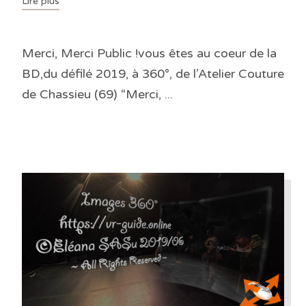
Lire plus
Merci, Merci Public !vous êtes au coeur de la
BD,du défilé 2019, à 360°, de l’Atelier Couture
de Chassieu (69) “Merci, ...