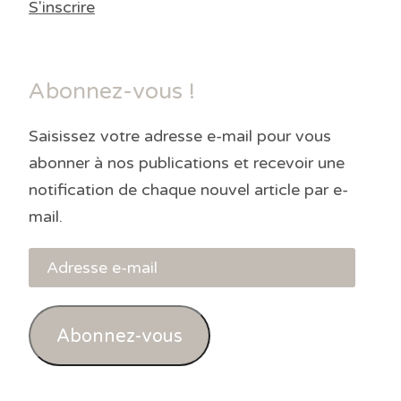
S'inscrire
Abonnez-vous !
Saisissez votre adresse e-mail pour vous
abonner à nos publications et recevoir une
notification de chaque nouvel article par e-
mail.
Adresse
e-
mail
Abonnez-vous