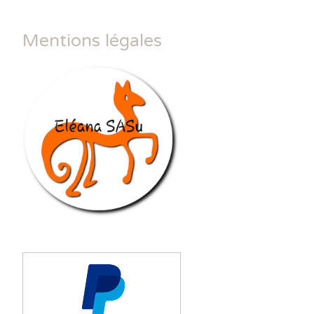
Mentions légales