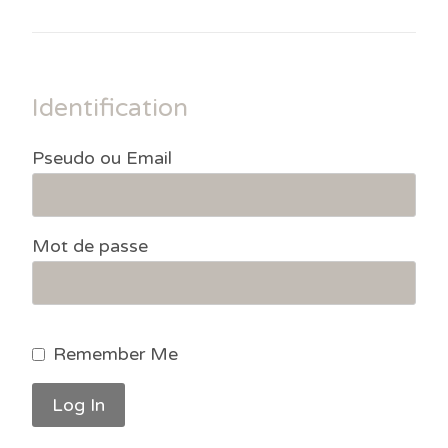
Identification
Pseudo ou Email
Mot de passe
Remember Me