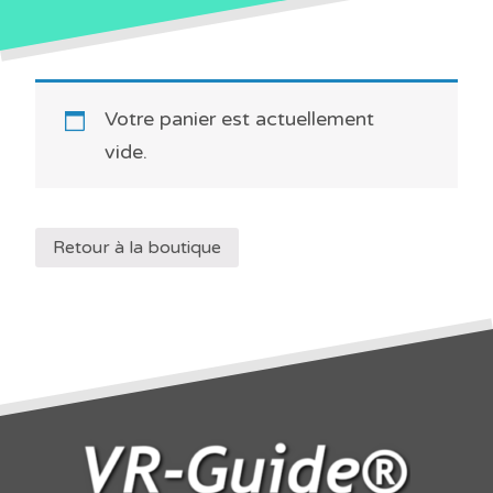
Votre panier est actuellement
vide.
Retour à la boutique