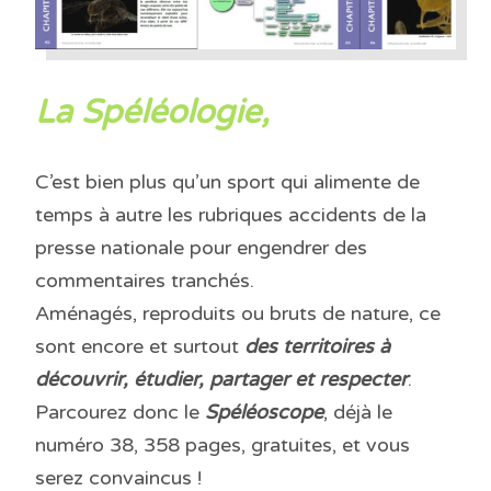
La Spéléologie,
C’est bien plus qu’un sport qui alimente de
temps à autre les rubriques accidents de la
presse nationale pour engendrer des
commentaires tranchés.
Aménagés, reproduits ou bruts de nature, ce
sont encore et surtout
des territoires à
découvrir, étudier, partager et respecter
.
Parcourez donc le
Spéléoscope
, déjà le
numéro 38, 358 pages, gratuites, et vous
serez convaincus !