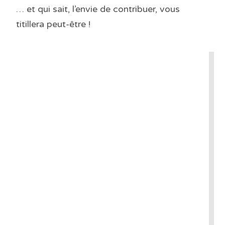
… et qui sait, l’envie de contribuer, vous
titillera peut-être !