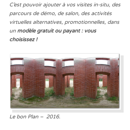
C’est pouvoir ajouter à vos visites in-situ, des
parcours de démo, de salon, des activités
virtuelles alternatives, promotionnelles, dans
un
modèle gratuit ou payant : vous
choisissez !
Le bon Plan – 2016.