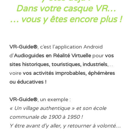
Dans votre casque VR…
… vous y êtes encore plus !
VR-Guide®
, c’est l’application Android
d’
Audioguides en Réalité Virtuelle
pour
vos
sites historiques, touristiques, industriels
,…
voire
vos activités improbables, éphémères
ou éducatives !
VR-Guide®
, un exemple :
« Un village authentique » et son école
communale de 1900 à 1950 !
Y être avant d’y aller, y retourner à volonté…