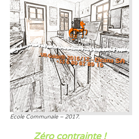
Ecole Communale – 2017.
Zéro contrainte !