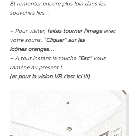
Et remonter encore plus loin dans les
souvenirs liés…
– Pour visiter,
faites tourner l’image
avec
votre souris,
“Cliquer” sur les
icônes oranges
…
– A tout instant la touche
“Esc”
vous
ramène au présent !
(et pour la vision VR c’est ici !!!)