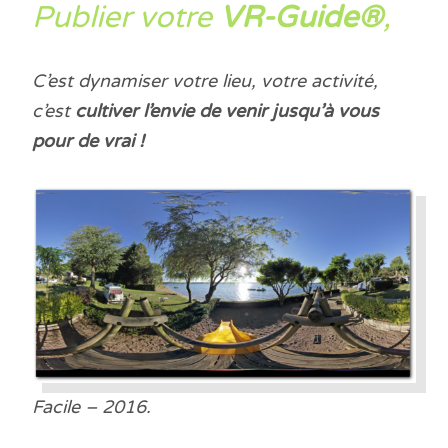
Publier votre
VR-Guide®
,
C’est dynamiser votre lieu, votre activité,
c’est
cultiver l’envie de venir jusqu’à vous
pour de vrai !
Facile – 2016.