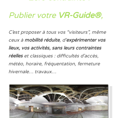
Publier votre
VR-Guide®
,
C’est proposer à tous vos “visiteurs”, même
ceux à
mobilité réduite
, d’
expérimenter vos
lieux, vos activités, sans leurs contraintes
réelles
et classiques : difficultés d’accès,
météo, horaire, fréquentation, fermeture
hivernale… travaux…