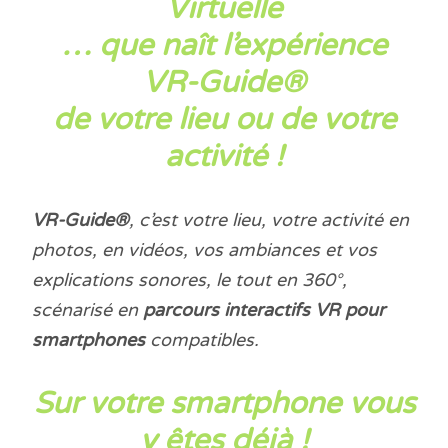
Virtuelle
… que naît l’expérience
VR-Guide®
de votre lieu ou de votre
activité !
VR-Guide®
, c’est votre lieu, votre activité en
photos, en vidéos, vos ambiances et vos
explications sonores, le tout en 360°,
scénarisé en
parcours interactifs VR pour
smartphones
compatibles.
Sur votre smartphone vous
y êtes déjà !