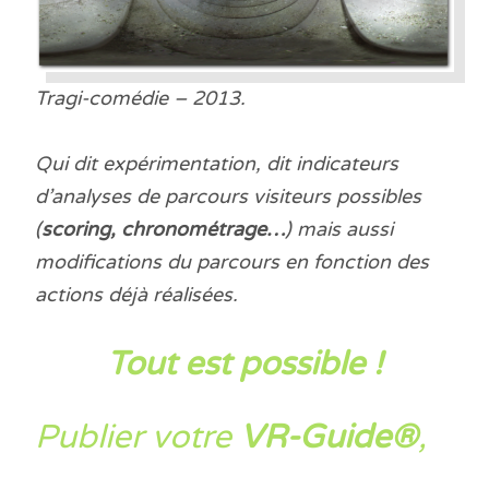
Tragi-comédie – 2013.
Qui dit expérimentation, dit indicateurs
d’analyses de parcours visiteurs possibles
(
scoring, chronométrage…
) mais aussi
modifications du parcours en fonction des
actions déjà réalisées.
Tout est possible !
Publier votre
VR-Guide®
,