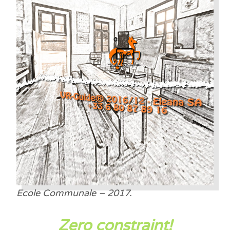
Ecole Communale – 2017.
Zero constraint!