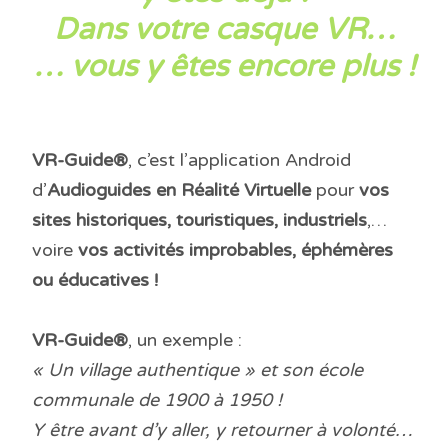
Dans votre casque VR…
… vous y êtes encore plus !
VR-Guide®
, c’est l’application Android
d’
Audioguides en Réalité Virtuelle
pour
vos
sites historiques, touristiques, industriels
,…
voire
vos activités improbables, éphémères
ou éducatives !
VR-Guide®
, un exemple :
« Un village authentique » et son école
communale de 1900 à 1950 !
Y être avant d’y aller, y retourner à volonté…