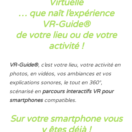
Virtuelle
… que naît l’expérience
VR-Guide®
de votre lieu ou de votre
activité !
VR-Guide®
, c’est votre lieu, votre activité en
photos, en vidéos, vos ambiances et vos
explications sonores, le tout en 360°,
scénarisé en
parcours interactifs VR pour
smartphones
compatibles.
Sur votre smartphone vous
y êtes déjà !