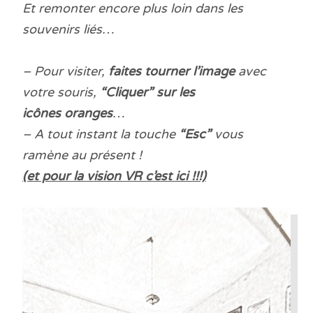
Et remonter encore plus loin dans les
souvenirs liés…
– Pour visiter,
faites tourner l’image
avec
votre souris,
“Cliquer” sur les
icônes oranges
…
– A tout instant la touche
“Esc”
vous
ramène au présent !
(et pour la vision VR c’est ici !!!)