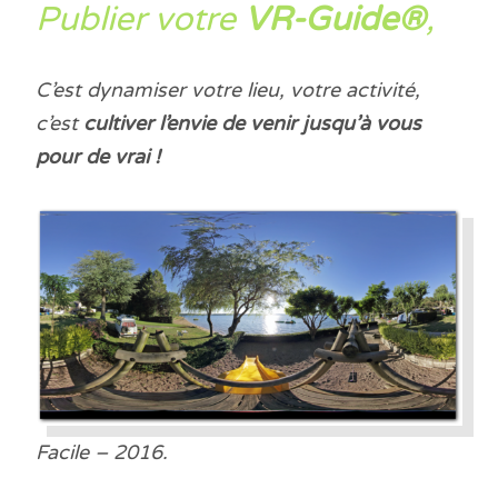
Publier votre
VR-Guide®
,
C’est dynamiser votre lieu, votre activité,
c’est
cultiver l’envie de venir jusqu’à vous
pour de vrai !
Facile – 2016.