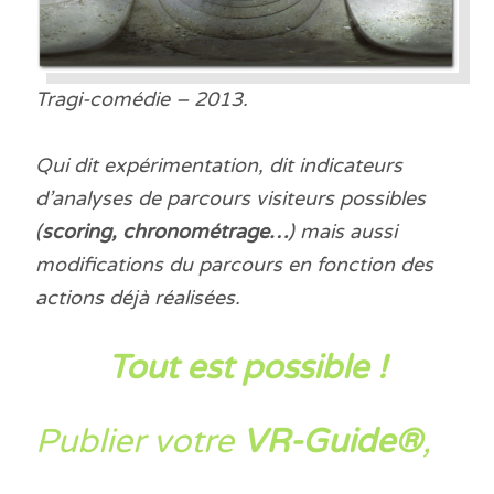
Tragi-comédie – 2013.
Qui dit expérimentation, dit indicateurs
d’analyses de parcours visiteurs possibles
(
scoring, chronométrage…
) mais aussi
modifications du parcours en fonction des
actions déjà réalisées.
Tout est possible !
Publier votre
VR-Guide®
,