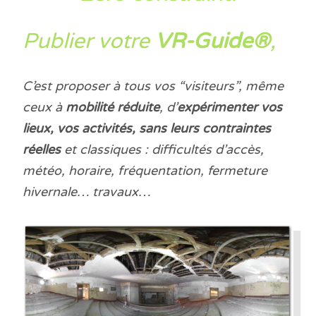
Publier votre
VR-Guide®
,
C’est proposer à tous vos “visiteurs”, même
ceux à
mobilité réduite
, d’
expérimenter vos
lieux, vos activités, sans leurs contraintes
réelles
et classiques : difficultés d’accès,
météo, horaire, fréquentation, fermeture
hivernale… travaux…