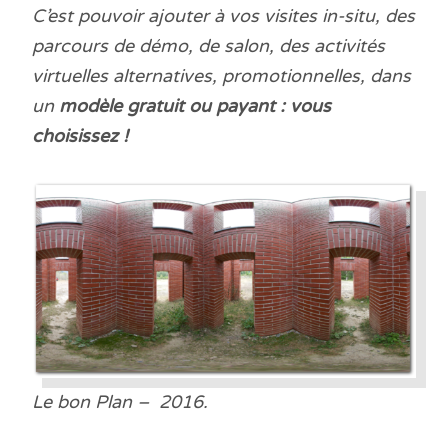
C’est pouvoir ajouter à vos visites in-situ, des
parcours de démo, de salon, des activités
virtuelles alternatives, promotionnelles, dans
un
modèle gratuit ou payant : vous
choisissez !
Le bon Plan – 2016.