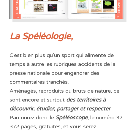
La Spéléologie,
C’est bien plus qu’un sport qui alimente de
temps à autre les rubriques accidents de la
presse nationale pour engendrer des
commentaires tranchés.
Aménagés, reproduits ou bruts de nature, ce
sont encore et surtout
des territoires à
découvrir, étudier, partager et respecter
.
Parcourez donc le
Spéléoscope
, le numéro 37,
372 pages, gratuites, et vous serez