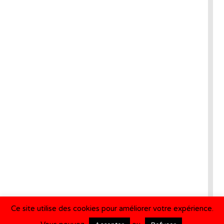
Ce site utilise des cookies pour améliorer votre expérience.