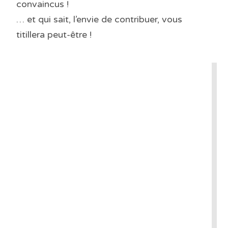
convaincus !
… et qui sait, l’envie de contribuer, vous
titillera peut-être !