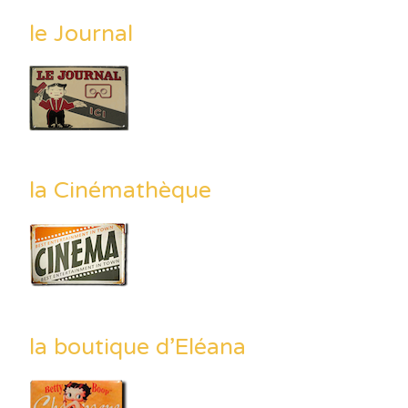
le Journal
la Cinémathèque
la boutique d’Eléana