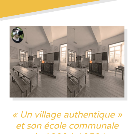
« Un village authentique »
et son école communale