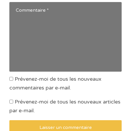
Prévenez-moi de tous les nouveaux
commentaires par e-mail.
Prévenez-moi de tous les nouveaux articles
par e-mail.