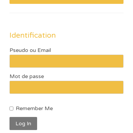
Identification
Pseudo ou Email
Mot de passe
Remember Me