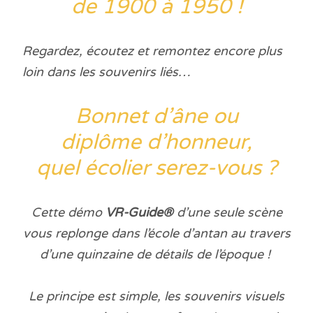
de 1900 à 1950 !
Regardez, écoutez et remontez encore plus
loin dans les souvenirs liés…
Bonnet d’âne ou
diplôme d’honneur,
quel écolier serez-vous ?
Cette démo
VR-Guide®
d’une seule scène
vous replonge dans l’école d’antan au travers
d’une quinzaine de détails de l’époque !
Le principe est simple, les souvenirs visuels