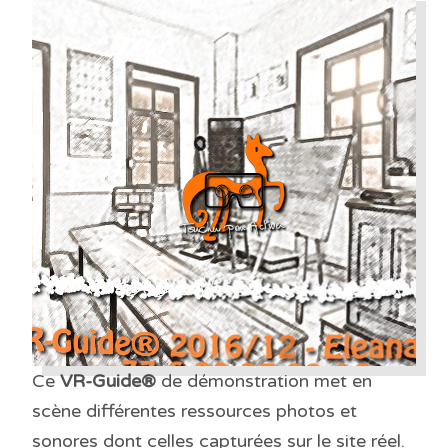
Ce
VR-Guide®
de démonstration met en
scène différentes ressources photos et
sonores dont celles capturées sur le site réel.