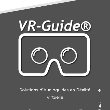
Solutions d'Audioguides en Réalité
Virtuelle