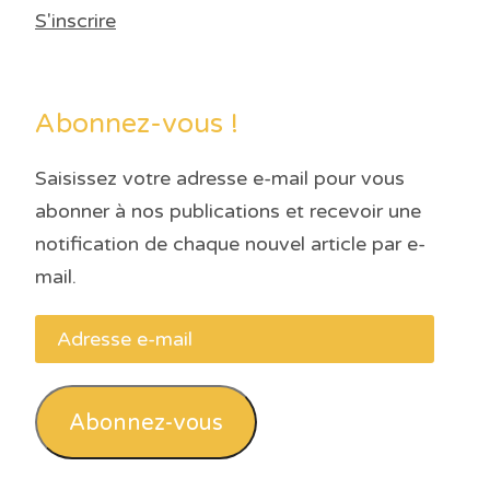
S'inscrire
Abonnez-vous !
Saisissez votre adresse e-mail pour vous
abonner à nos publications et recevoir une
notification de chaque nouvel article par e-
mail.
Adresse
e-
mail
Abonnez-vous