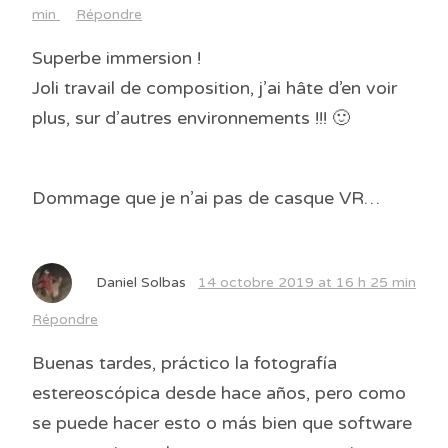
min
Répondre
Superbe immersion !
Joli travail de composition, j’ai hâte d’en voir
plus, sur d’autres environnements !!! 🙂
Dommage que je n’ai pas de casque VR…
Daniel Solbas
14 octobre 2019 at 16 h 25 min
Répondre
Buenas tardes, práctico la fotografía
estereoscópica desde hace años, pero como
se puede hacer esto o más bien que software