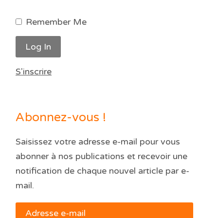
Remember Me
S'inscrire
Abonnez-vous !
Saisissez votre adresse e-mail pour vous
abonner à nos publications et recevoir une
notification de chaque nouvel article par e-
mail.
Adresse