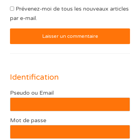
Prévenez-moi de tous les nouveaux articles
par e-mail.
Identification
Pseudo ou Email
Mot de passe