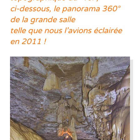
ci-dessous, le panorama 360°
de la grande salle
telle que nous l’avions éclairée
en 2011 !