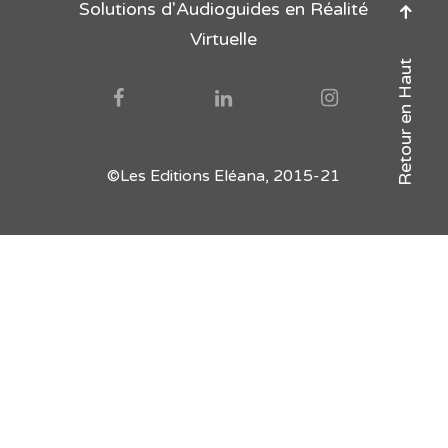
Solutions d'Audioguides en Réalité
Virtuelle
Retour en Haut
©Les Editions Eléana, 2015-21