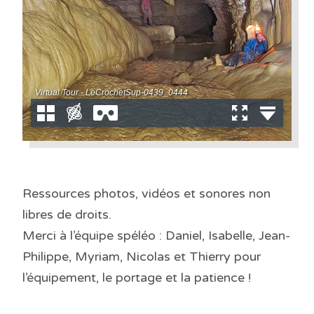
Ressources photos, vidéos et sonores non
libres de droits.
Merci à l’équipe spéléo : Daniel, Isabelle, Jean-
Philippe, Myriam, Nicolas et Thierry pour
l’équipement, le portage et la patience !