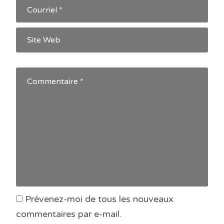
Prévenez-moi de tous les nouveaux
commentaires par e-mail.