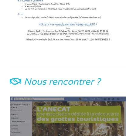
Nous rencontrer ?