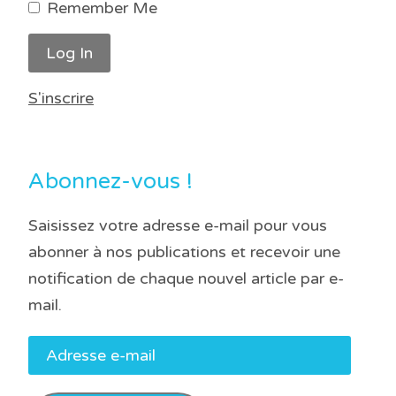
Remember Me
S'inscrire
Abonnez-vous !
Saisissez votre adresse e-mail pour vous
abonner à nos publications et recevoir une
notification de chaque nouvel article par e-
mail.
Adresse
e-