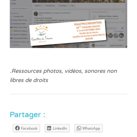
.Ressources photos, vidéos, sonores non
libres de droits
Partager :
Facebook
LinkedIn
WhatsApp