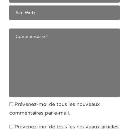
Prévenez-moi de tous les nouveaux
commentaires par e-mail.
Prévenez-moi de tous les nouveaux articles