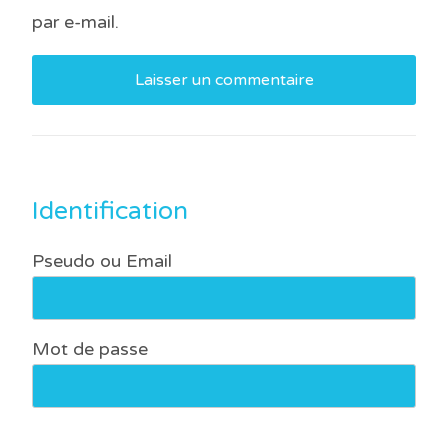
par e-mail.
Identification
Pseudo ou Email
Mot de passe