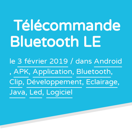
Télécommande
Bluetooth LE
le
3 février 2019
/ dans
Android
,
APK
,
Application
,
Bluetooth
,
Clip
,
Développement
,
Eclairage
,
Java
,
Led
,
Logiciel