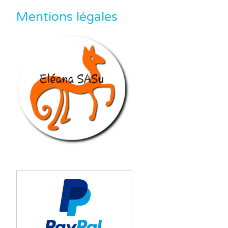
Mentions légales