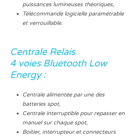
puissances lumineuses théoriques,
Télécommande logicielle paramétrable
et verrouillable.
Centrale Relais
4 voies Bluetooth Low
Energy :
Centrale alimentée par une des
batteries spot,
Centrale interruptible pour repasser en
manuel sur chaque spot,
Boitier, interrupteur et connecteurs