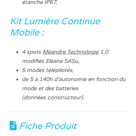
étanche IP67.
Kit Lumière Continue
Mobile :
4 spots
Méandre Technologie
1.0
modifiés Eléana SASu,
5 modes télépilotés,
de 5 à 140h d’autonomie en fonction du
mode et des batteries
(données constructeur).
Fiche Produit