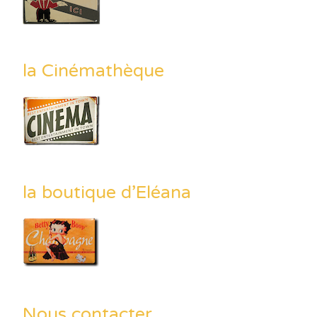
la Cinémathèque
la boutique d’Eléana
Nous contacter