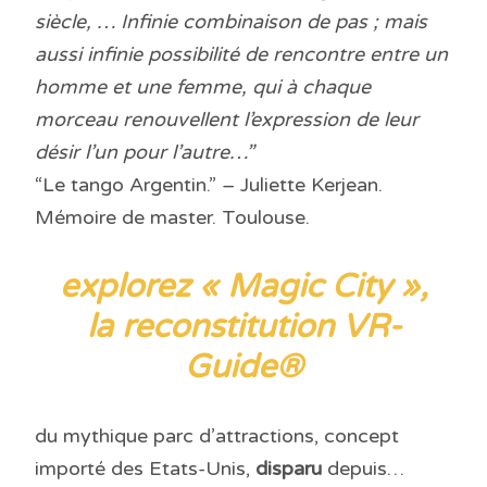
siècle, … Infinie combinaison de pas ; mais
aussi infinie possibilité de rencontre entre un
homme et une femme, qui à chaque
morceau renouvellent l’expression de leur
désir l’un pour l’autre…”
“Le tango Argentin
.” – Juliette Kerjean.
Mémoire de master. Toulouse.
explorez « Magic City »
,
la reconstitution VR-
Guide®
du mythique parc d’attractions, concept
importé des Etats-Unis,
disparu
depuis…