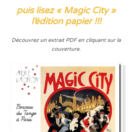
puis lisez « Magic City »
l’édition papier !!!
Découvrez un extrait PDF en cliquant sur la
couverture.