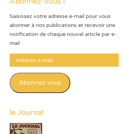
Abonnez-vous !
Saisissez votre adresse e-mail pour vous
abonner à nos publications et recevoir une
notification de chaque nouvel article par e-
mail.
Adresse
e-
mail
Abonnez-vous
le Journal