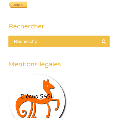
Tango
(1)
Rechercher
Mentions légales