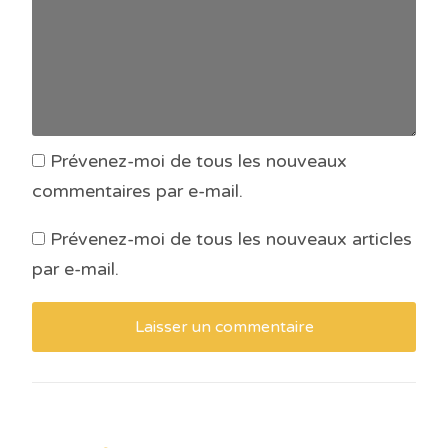
Prévenez-moi de tous les nouveaux
commentaires par e-mail.
Prévenez-moi de tous les nouveaux articles
par e-mail.