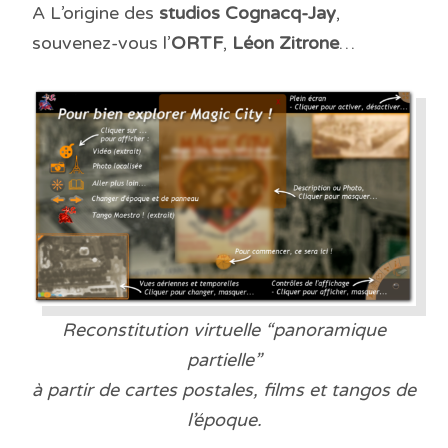
A L’origine des
studios Cognacq-Jay
,
souvenez-vous l’
ORTF
,
Léon Zitrone
…
Reconstitution virtuelle “panoramique
partielle”
à partir de cartes postales, films et tangos de
l’époque.