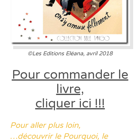
©Les Editions Eléana, avril
2018
Pour commander le
livre,
cliquer ici !!!
Pour aller plus loin,
…découvrir le Pourquoi, le