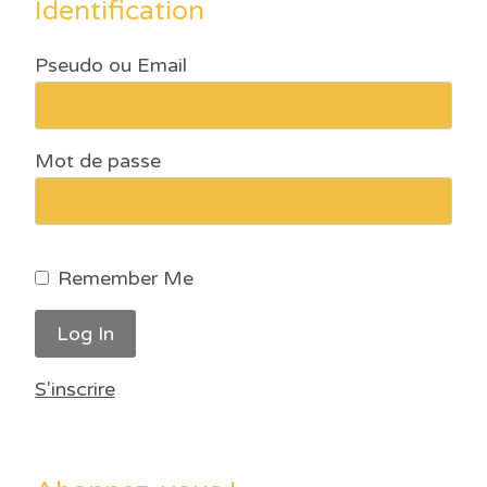
Identification
Pseudo ou Email
Mot de passe
Remember Me
S'inscrire