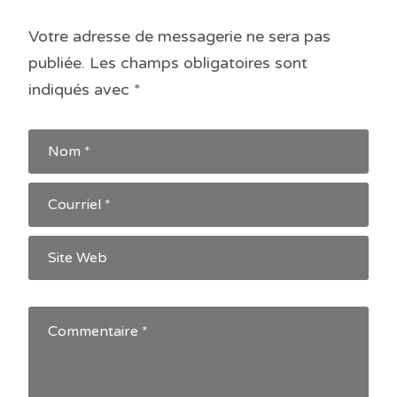
Votre adresse de messagerie ne sera pas
publiée.
Les champs obligatoires sont
indiqués avec
*