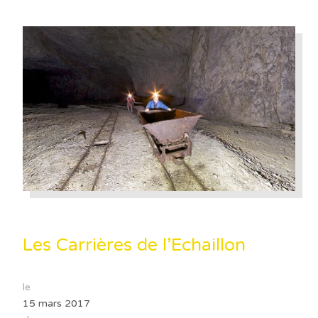
Les Carrières de l’Echaillon
le
15 mars 2017