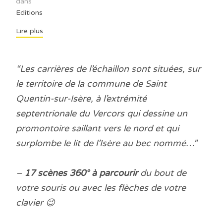
dans
Editions
Lire plus
“Les carrières de l’échaillon sont situées, sur
le territoire de la commune de Saint
Quentin-sur-Isère, à l’extrémité
septentrionale du Vercors qui dessine un
promontoire saillant vers le nord et qui
surplombe le lit de l’Isère au bec nommé…”
–
17 scènes 360° à parcourir
du bout de
votre souris ou avec les flèches de votre
clavier 😉