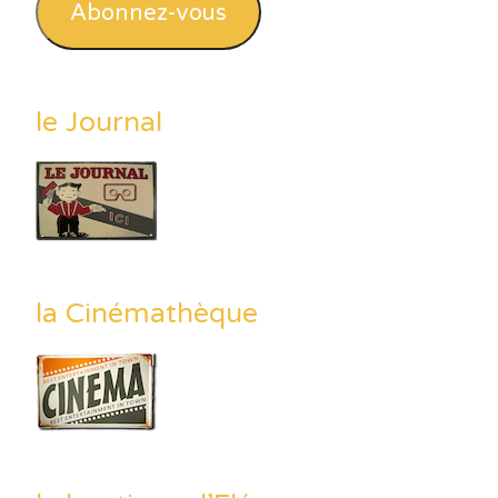
Abonnez-vous
le Journal
la Cinémathèque