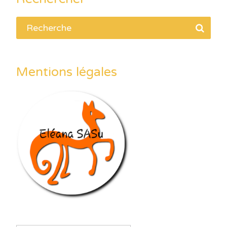
Mentions légales