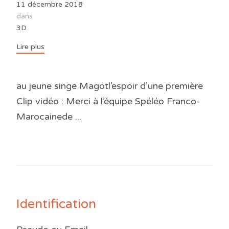
11 décembre 2018
dans
3D
Lire plus
au jeune singe Magotl’espoir d’une première
Clip vidéo : Merci à l’équipe Spéléo Franco-
Marocainede ...
Identification