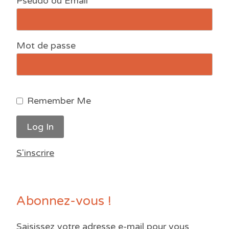
Pseudo ou Email
Mot de passe
Remember Me
S'inscrire
Abonnez-vous !
Saisissez votre adresse e-mail pour vous