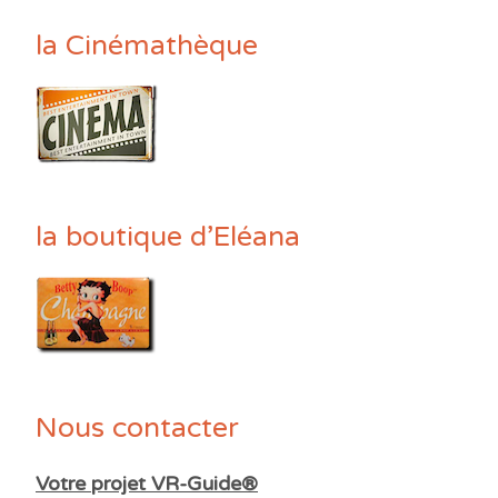
la Cinémathèque
la boutique d’Eléana
Nous contacter
Votre projet VR-Guide®