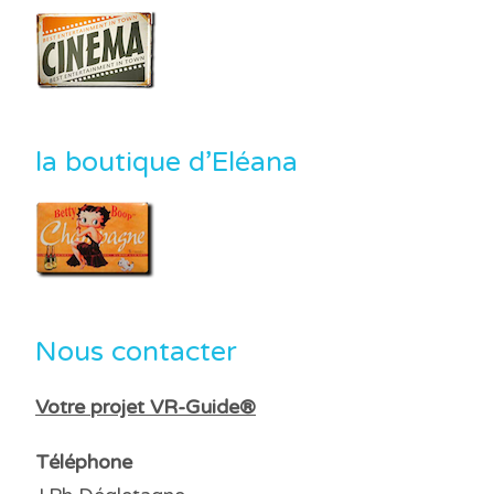
la boutique d’Eléana
Nous contacter
Votre projet VR-Guide®
Téléphone