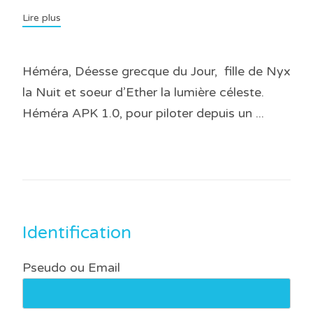
Lire plus
Héméra, Déesse grecque du Jour, fille de Nyx
la Nuit et soeur d’Ether la lumière céleste.
Héméra APK 1.0, pour piloter depuis un ...
Identification
Pseudo ou Email