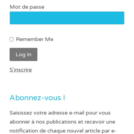
Mot de passe
Remember Me
S'inscrire
Abonnez-vous !
Saisissez votre adresse e-mail pour vous
abonner à nos publications et recevoir une
notification de chaque nouvel article par e-