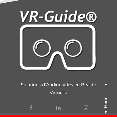
Solutions d'Audioguides en Réalité
Virtuelle
Retour en Haut