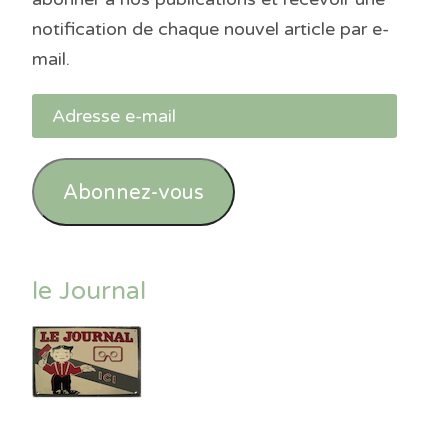
notification de chaque nouvel article par e-
mail.
Adresse
e-
mail
Abonnez-vous
le Journal