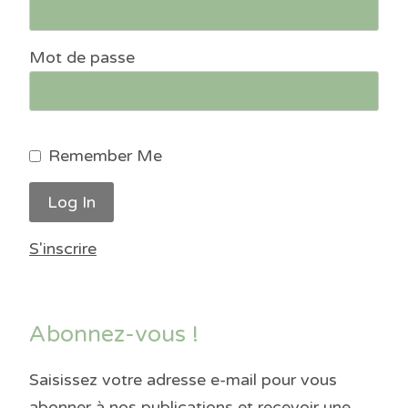
Mot de passe
Remember Me
S'inscrire
Abonnez-vous !
Saisissez votre adresse e-mail pour vous
abonner à nos publications et recevoir une