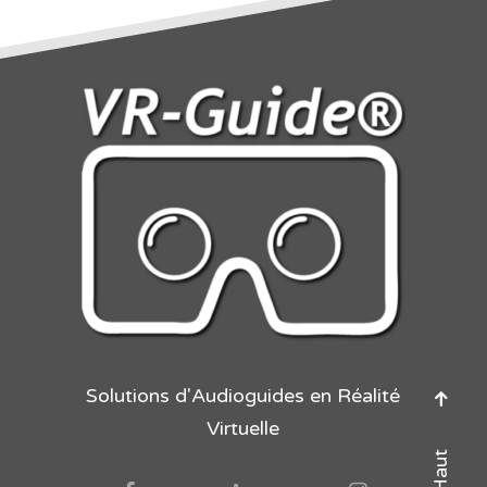
Solutions d'Audioguides en Réalité
Virtuelle