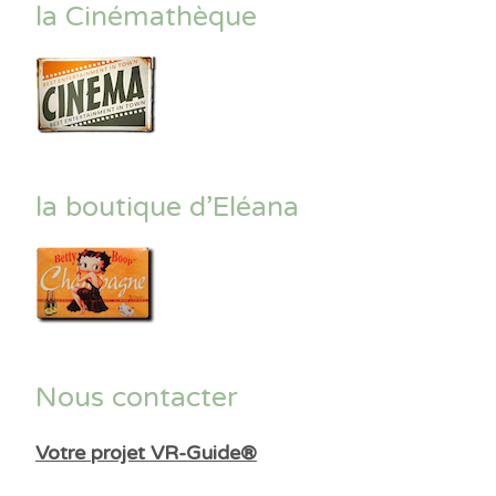
la Cinémathèque
la boutique d’Eléana
Nous contacter
Votre projet VR-Guide®