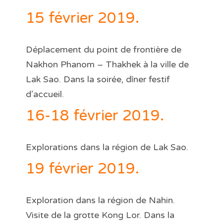
15 février 2019.
Déplacement du point de frontière de
Nakhon Phanom – Thakhek à la ville de
Lak Sao. Dans la soirée, dîner festif
d’accueil.
16-18 février 2019.
Explorations dans la région de Lak Sao.
19 février 2019.
Exploration dans la région de Nahin.
Visite de la grotte Kong Lor. Dans la