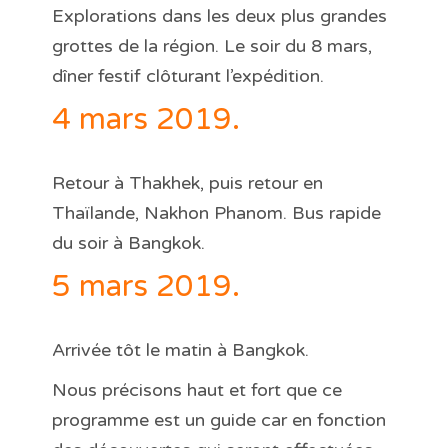
Explorations dans les deux plus grandes
grottes de la région. Le soir du 8 mars,
dîner festif clôturant l’expédition.
4 mars 2019.
Retour à Thakhek, puis retour en
Thaïlande, Nakhon Phanom. Bus rapide
du soir à Bangkok.
5 mars 2019.
Arrivée tôt le matin à Bangkok.
Nous précisons haut et fort que ce
programme est un guide car en fonction