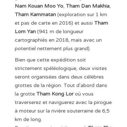
Nam Kouan Moo Yo
,
Tham Dan Makhia
,
Tham Kammatan
(exploration sur 1 km
et pas de carte en 2016) et aussi
Tham
Lom Yan
(941 m de longueur
cartographiés en 2018, mais avec un
potentiel nettement plus grand).
Bien que cette expédition soit
strictement spéléologique, deux visites
seront organisées dans deux célèbres
grottes de la région. Tout d’abord dans
la grotte
Tham Kong Lor
où vous
traverserez et naviguerez avec la pirogue
à moteur sur la rivière souterraine de 6,5
km de long.