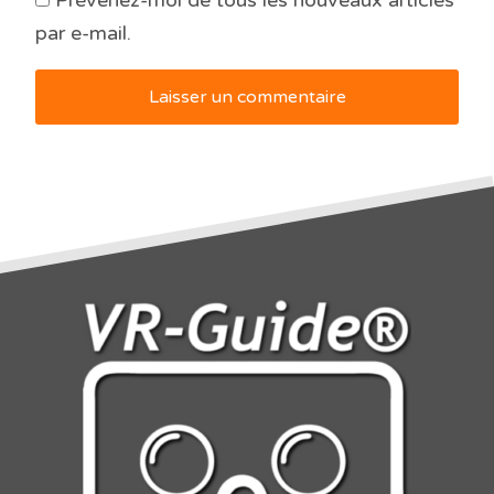
par e-mail.