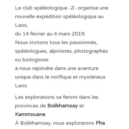
Le club spéléologique -Z- organise une
nouvelle expédition spéléologique au
Laos,
du 14 février au 4 mars 2019.
Nous invitons tous les passionnés,
spéléologues, alpinistes, photographes
ou biologistes
à nous rejoindre dans une aventure
unique dans le mirifique et mystérieux
Laos.
Les explorations se feront dans les
provinces de
Bolikhamsay
et
Kammouane
.
À Bolikhamsay, nous explorerons
Pha