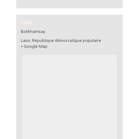
Lieu
Bolikhamsay
Laos, République démocratique populaire
+ Google Map