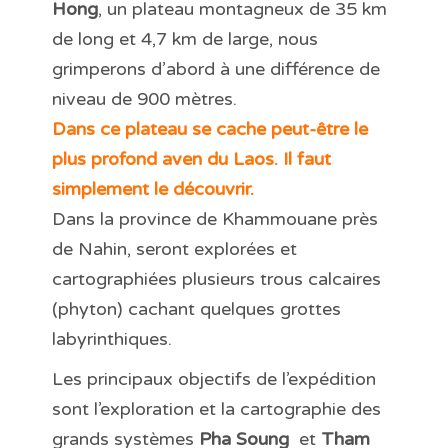
Hong
, un plateau montagneux de 35 km
de long et 4,7 km de large, nous
grimperons d’abord à une différence de
niveau de 900 mètres.
Dans ce plateau se cache peut-être le
plus profond aven du Laos. Il faut
simplement le découvrir.
Dans la province de Khammouane près
de Nahin, seront explorées et
cartographiées plusieurs trous calcaires
(phyton) cachant quelques grottes
labyrinthiques.
Les principaux objectifs de l’expédition
sont l’exploration et la cartographie des
grands systèmes
Pha Soung
et
Tham