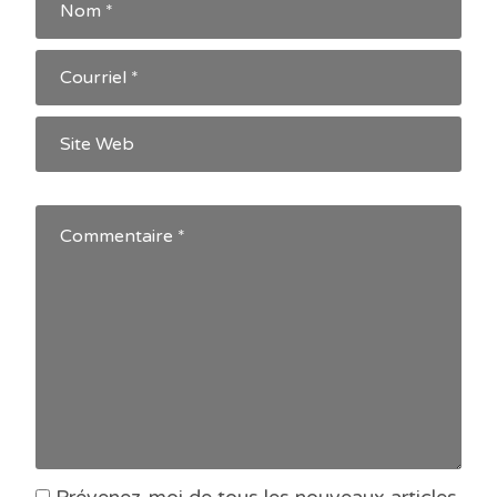
Prévenez-moi de tous les nouveaux articles