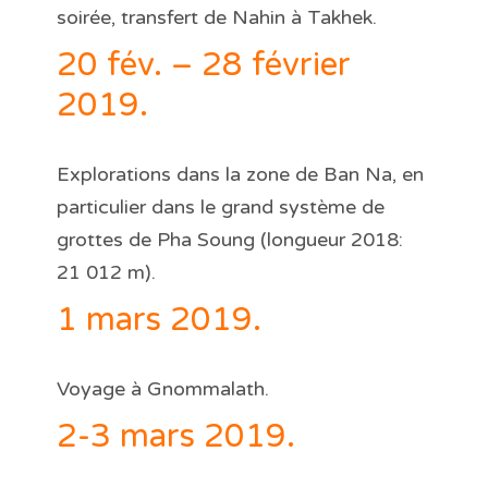
soirée, transfert de Nahin à Takhek.
20 fév. – 28 février
2019.
Explorations dans la zone de Ban Na, en
particulier dans le grand système de
grottes de Pha Soung (longueur 2018:
21 012 m).
1 mars 2019.
Voyage à Gnommalath.
2-3 mars 2019.