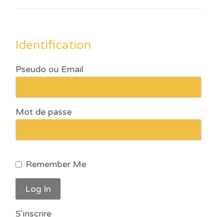
Identification
Pseudo ou Email
Mot de passe
Remember Me
S'inscrire