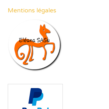
Mentions légales