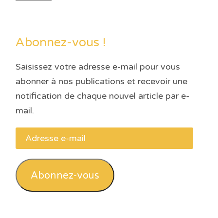
Abonnez-vous !
Saisissez votre adresse e-mail pour vous
abonner à nos publications et recevoir une
notification de chaque nouvel article par e-
mail.
Adresse
e-
mail
Abonnez-vous