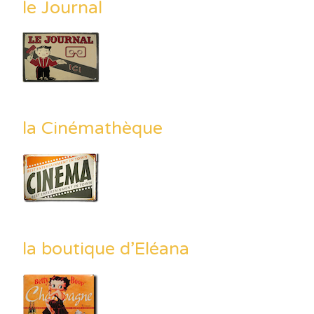
le Journal
la Cinémathèque
la boutique d’Eléana