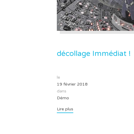
décollage Immédiat !
le
19 février 2018
dans
Démo
Lire plus