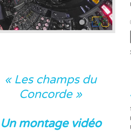
« Les champs du
Concorde
»
Un montage vidéo