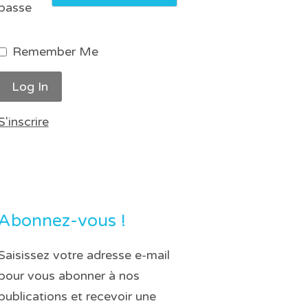
passe
Remember Me
S'inscrire
Abonnez-vous !
Saisissez votre adresse e-mail
pour vous abonner à nos
publications et recevoir une