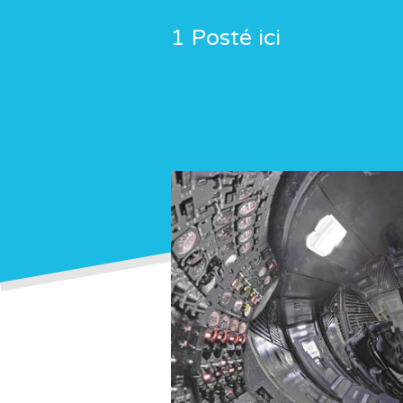
1 Posté ici