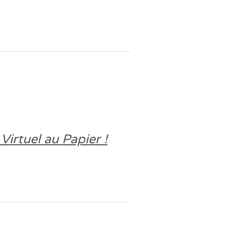
Virtuel au Papier !