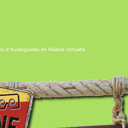
ns d'Audioguides en Réalité Virtuelle