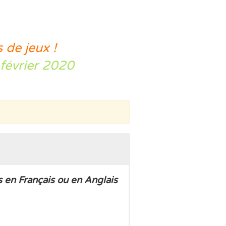
 de jeux !
février 2020
 en Français ou en Anglais