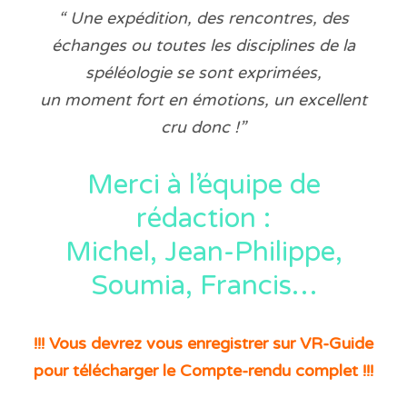
“ Une expédition, des rencontres, des
échanges ou toutes les disciplines de la
spéléologie se sont exprimées,
un moment fort en émotions, un excellent
cru donc !”
Merci à l’équipe de
rédaction :
Michel, Jean-Philippe,
Soumia, Francis…
!!! Vous devrez vous enregistrer sur VR-Guide
pour télécharger le Compte-rendu complet !!!