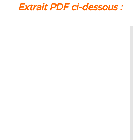
Extrait PDF ci-dessous :