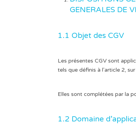
GENERALES DE VE
1.1 Objet des CGV
Les présentes CGV sont applica
tels que définis à l’article 2, su
Elles sont complétées par la p
1.2 Domaine d’applic