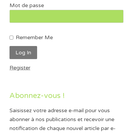
Mot de passe
Remember Me
Register
Abonnez-vous !
Saisissez votre adresse e-mail pour vous
abonner à nos publications et recevoir une
notification de chaque nouvel article par e-