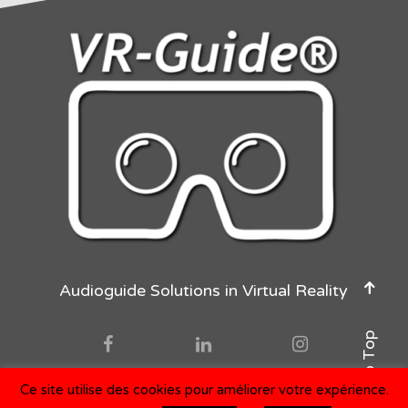
Audioguide Solutions in Virtual Reality
Back to Top
Ce site utilise des cookies pour améliorer votre expérience.