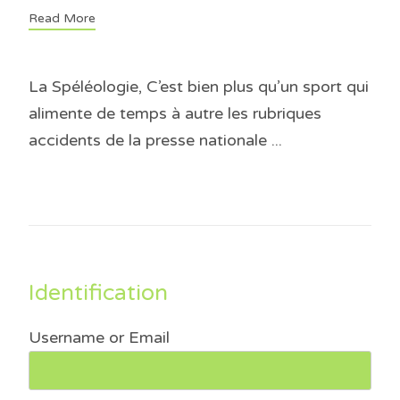
Read More
La Spéléologie, C’est bien plus qu’un sport qui
alimente de temps à autre les rubriques
accidents de la presse nationale ...
Identification
Username or Email