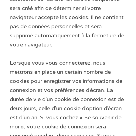
sera créé afin de déterminer si votre
navigateur accepte les cookies. Il ne contient
pas de données personnelles et sera
supprimé automatiquement à la fermeture de
votre navigateur.
Lorsque vous vous connecterez, nous
mettrons en place un certain nombre de
cookies pour enregistrer vos informations de
connexion et vos préférences d’écran. La
durée de vie d’un cookie de connexion est de
deux jours, celle d’un cookie d’option d’écran
est d’un an. Si vous cochez « Se souvenir de
moi », votre cookie de connexion sera
conservé pendant deux semaines. Si vous