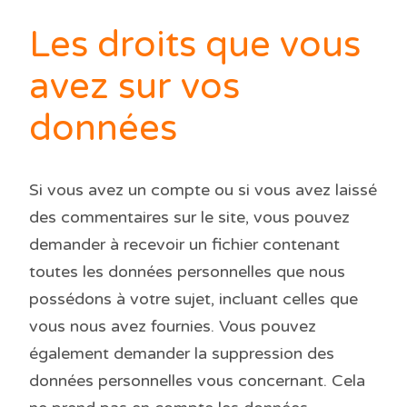
Les droits que vous
avez sur vos
données
Si vous avez un compte ou si vous avez laissé
des commentaires sur le site, vous pouvez
demander à recevoir un fichier contenant
toutes les données personnelles que nous
possédons à votre sujet, incluant celles que
vous nous avez fournies. Vous pouvez
également demander la suppression des
données personnelles vous concernant. Cela