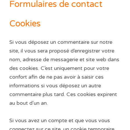
Formulaires de contact
Cookies
Si vous déposez un commentaire sur notre
site, il vous sera proposé d’enregistrer votre
nom, adresse de messagerie et site web dans
des cookies. C’est uniquement pour votre
confort afin de ne pas avoir à saisir ces
informations si vous déposez un autre
commentaire plus tard. Ces cookies expirent
au bout d’un an.
Si vous avez un compte et que vous vous
connectez sur ce site, un cookie temporaire