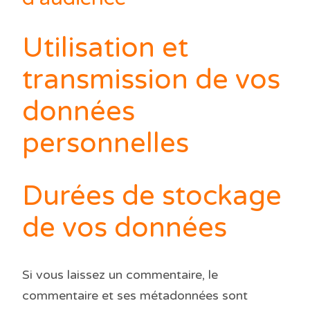
Utilisation et
transmission de vos
données
personnelles
Durées de stockage
de vos données
Si vous laissez un commentaire, le
commentaire et ses métadonnées sont