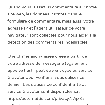
Quand vous laissez un commentaire sur notre
site web, les données inscrites dans le
formulaire de commentaire, mais aussi votre
adresse IP et l’agent utilisateur de votre
navigateur sont collectés pour nous aider à la
détection des commentaires indésirables.
Une chaîne anonymisée créée à partir de
votre adresse de messagerie (également
appelée hash) peut être envoyée au service
Gravatar pour vérifier si vous utilisez ce
dernier. Les clauses de confidentialité du
service Gravatar sont disponibles ici :
https://automattic.com/privacy/. Après