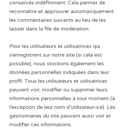
conservés indéfiniment. Cela permet de
reconnaître et approuver automatiquement
les commentaires suivants au lieu de les
laisser dans la file de modération.
Pour les utilisateurs et utilisatrices qui
s’enregistrent sur notre site (si cela est
possible), nous stockons également les
données personnelles indiquées dans leur
profil. Tous les utilisateurs et utilisatrices
peuvent voir, modifier ou supprimer leurs
informations personnelles à tout moment (à
l’exception de leur nom d’utilisateur·ice). Les
gestionnaires du site peuvent aussi voir et
modifier ces informations.