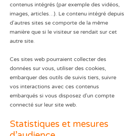
contenus intégrés (par exemple des vidéos,
images, articles…). Le contenu intégré depuis
d’autres sites se comporte de la même
manière que si le visiteur se rendait sur cet
autre site.
Ces sites web pourraient collecter des
données sur vous, utiliser des cookies,
embarquer des outils de suivis tiers, suivre
vos interactions avec ces contenus
embarqués si vous disposez d’un compte
connecté sur leur site web.
Statistiques et mesures
d’audience