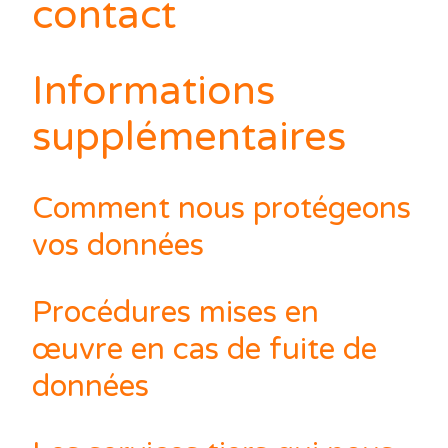
contact
Informations
supplémentaires
Comment nous protégeons
vos données
Procédures mises en
œuvre en cas de fuite de
données