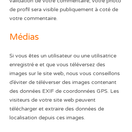
validation de votre commentaire, votre photo
de profil sera visible publiquement à coté de
votre commentaire.
Médias
Si vous êtes un utilisateur ou une utilisatrice
enregistré·e et que vous téléversez des
images sur le site web, nous vous conseillons
d’éviter de téléverser des images contenant
des données EXIF de coordonnées GPS. Les
visiteurs de votre site web peuvent
télécharger et extraire des données de
localisation depuis ces images.