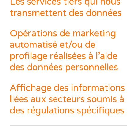
Les services tiers qui nous
transmettent des données
Opérations de marketing
automatisé et/ou de
profilage réalisées à l’aide
des données personnelles
Affichage des informations
liées aux secteurs soumis à
des régulations spécifiques