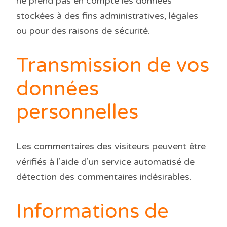
ne prend pas en compte les données
stockées à des fins administratives, légales
ou pour des raisons de sécurité.
Transmission de vos
données
personnelles
Les commentaires des visiteurs peuvent être
vérifiés à l’aide d’un service automatisé de
détection des commentaires indésirables.
Informations de