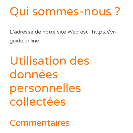
Qui sommes-nous ?
L’adresse de notre site Web est : https://vr-
guide.online.
Utilisation des
données
personnelles
collectées
Commentaires