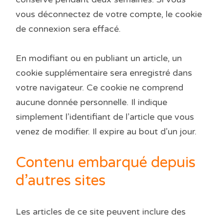
vous déconnectez de votre compte, le cookie
de connexion sera effacé.
En modifiant ou en publiant un article, un
cookie supplémentaire sera enregistré dans
votre navigateur. Ce cookie ne comprend
aucune donnée personnelle. Il indique
simplement l’identifiant de l’article que vous
venez de modifier. Il expire au bout d’un jour.
Contenu embarqué depuis
d’autres sites
Les articles de ce site peuvent inclure des