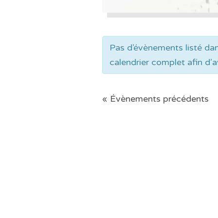
Pas d’évènements listé dan
calendrier complet afin d’
«
Évènements précédents