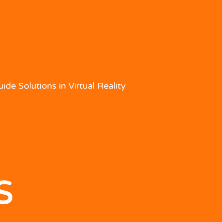
ide Solutions in Virtual Reality
s